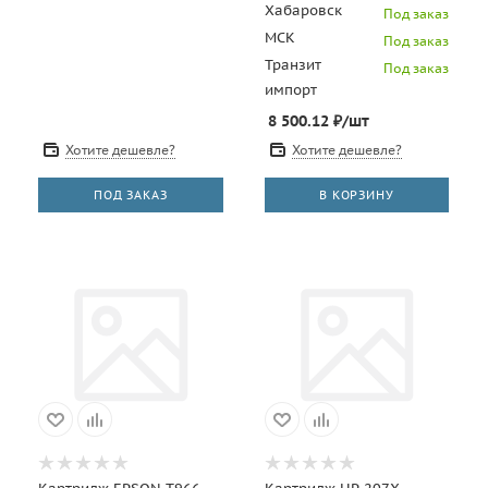
CET141762
Хабаровск
Под заказ
МСК
Под заказ
Транзит
Под заказ
импорт
8 500.12
₽
/шт
Хотите дешевле?
Хотите дешевле?
ПОД ЗАКАЗ
В КОРЗИНУ