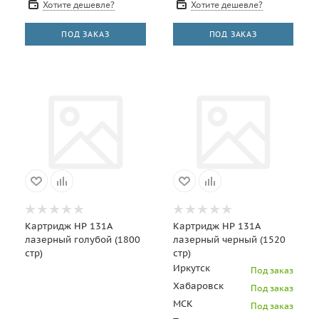
Хотите дешевле?
Хотите дешевле?
отпечатков
000 страниц)
ПОД ЗАКАЗ
ПОД ЗАКАЗ
Картридж HP 131A
Картридж HP 131A
лазерный голубой (1800
лазерный черный (1520
стр)
стр)
Иркутск
Под заказ
Хабаровск
Под заказ
МСК
Под заказ