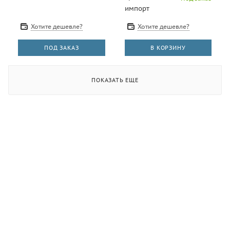
импорт
Хотите дешевле?
Хотите дешевле?
ПОД ЗАКАЗ
В КОРЗИНУ
ПОКАЗАТЬ ЕЩЕ