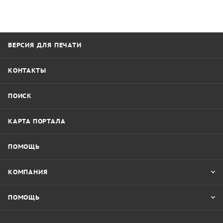
ВЕРСИЯ ДЛЯ ПЕЧАТИ
КОНТАКТЫ
ПОИСК
КАРТА ПОРТАЛА
ПОМОЩЬ
КОМПАНИЯ
ПОМОЩЬ