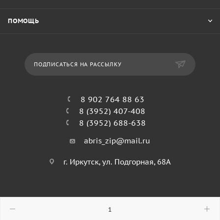
ПОМОЩЬ
ПОДПИСАТЬСЯ НА РАССЫЛКУ
8 902 764 88 63
8 (3952) 407-408
8 (3952) 688-638
abris_zip@mail.ru
г. Иркутск, ул. Подгорная, 68А
© 2026 Абрис