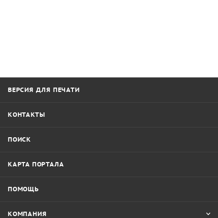
ВЕРСИЯ ДЛЯ ПЕЧАТИ
КОНТАКТЫ
ПОИСК
КАРТА ПОРТАЛА
ПОМОЩЬ
КОМПАНИЯ