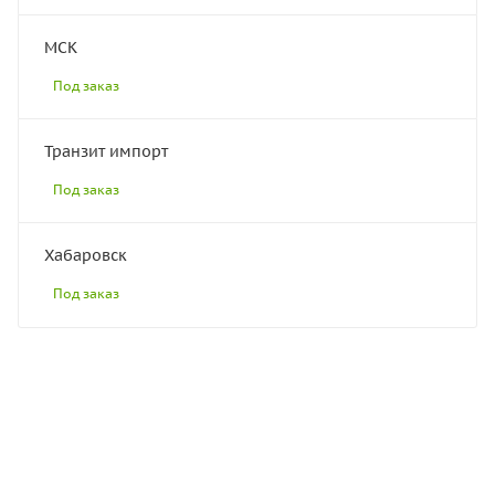
МСК
Под заказ
Транзит импорт
Под заказ
Хабаровск
Под заказ