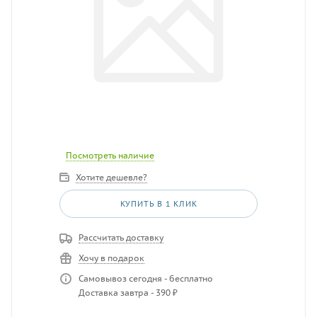
Посмотреть наличие
Хотите дешевле?
КУПИТЬ В 1 КЛИК
Рассчитать доставку
Хочу в подарок
Самовывоз сегодня - бесплатно
Доставка завтра - 390 ₽