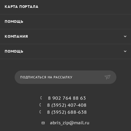
КАРТА ПОРТАЛА
ПОМОЩЬ
КОМПАНИЯ
ПОМОЩЬ
ПОДПИСАТЬСЯ НА РАССЫЛКУ
8 902 764 88 63
8 (3952) 407-408
8 (3952) 688-638
abris_zip@mail.ru