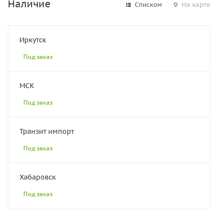
Наличие
Списком
На карте
Иркутск
Под заказ
МСК
Под заказ
Транзит импорт
Под заказ
Хабаровск
Под заказ