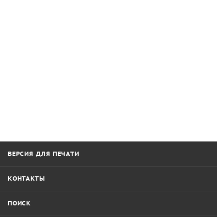
ВЕРСИЯ ДЛЯ ПЕЧАТИ
КОНТАКТЫ
ПОИСК