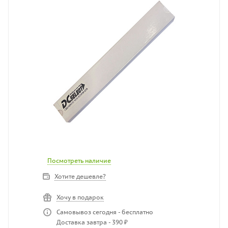
Посмотреть наличие
Хотите дешевле?
Хочу в подарок
Самовывоз сегодня - бесплатно
Доставка завтра - 390 ₽