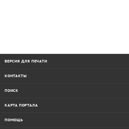
ВЕРСИЯ ДЛЯ ПЕЧАТИ
КОНТАКТЫ
ПОИСК
КАРТА ПОРТАЛА
ПОМОЩЬ