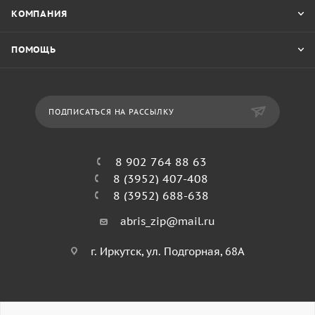
КОМПАНИЯ
ПОМОЩЬ
ПОДПИСАТЬСЯ НА РАССЫЛКУ
8 902 764 88 63
8 (3952) 407-408
8 (3952) 688-638
abris_zip@mail.ru
г. Иркутск, ул. Подгорная, 68А