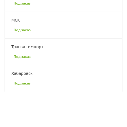
Под заказ
МСК
Под заказ
Транзит импорт
Под заказ
Хабаровск
Под заказ