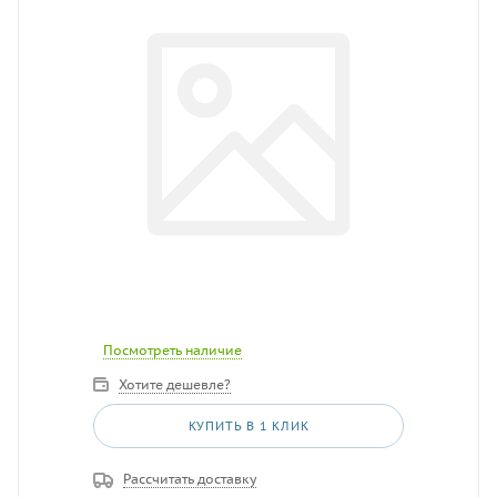
Посмотреть наличие
Хотите дешевле?
КУПИТЬ В 1 КЛИК
Рассчитать доставку