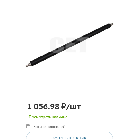
1 056.98
₽
/шт
Посмотреть наличие
Хотите дешевле?
КУПИТЬ В 1 КЛИК