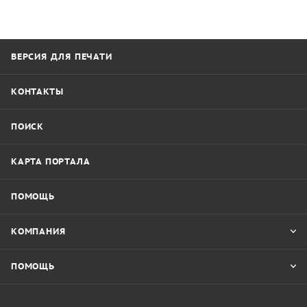
ВЕРСИЯ ДЛЯ ПЕЧАТИ
КОНТАКТЫ
ПОИСК
КАРТА ПОРТАЛА
ПОМОЩЬ
КОМПАНИЯ
ПОМОЩЬ