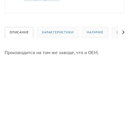
ОПИСАНИЕ
ХАРАКТЕРИСТИКИ
НАЛИЧИЕ
ОТЗЫВ
Производится на том же заводе, что и OEM.