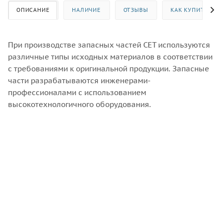
ОПИСАНИЕ
НАЛИЧИЕ
ОТЗЫВЫ
КАК КУПИТЬ
При производстве запасных частей CET используются
различные типы исходных материалов в соответствии
с требованиями к оригинальной продукции. Запасные
части разрабатываются инженерами-
профессионалами с использованием
высокотехнологичного оборудования.