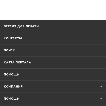
ВЕРСИЯ ДЛЯ ПЕЧАТИ
КОНТАКТЫ
ПОИСК
КАРТА ПОРТАЛА
ПОМОЩЬ
КОМПАНИЯ
ПОМОЩЬ