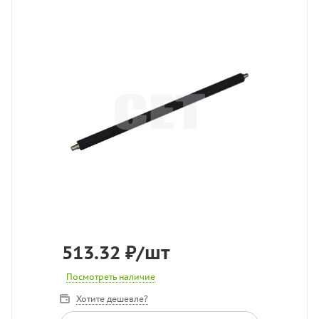
513.32
₽
/шт
Посмотреть наличие
Хотите дешевле?