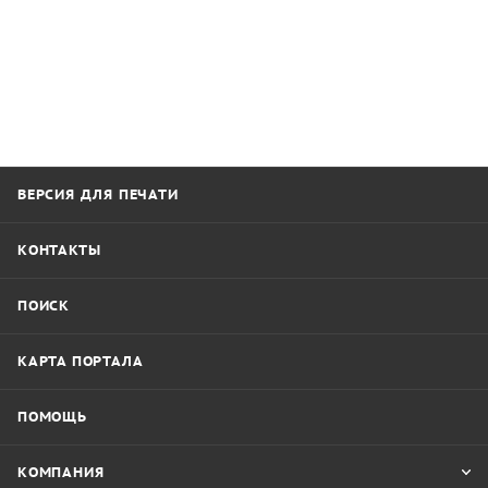
ВЕРСИЯ ДЛЯ ПЕЧАТИ
КОНТАКТЫ
ПОИСК
КАРТА ПОРТАЛА
ПОМОЩЬ
КОМПАНИЯ