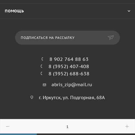
ПОМОЩЬ
ПОДПИСАТЬСЯ НА РАССЫЛКУ
8 902 764 88 63
8 (3952) 407-408
8 (3952) 688-638
abris_zip@mail.ru
г. Иркутск, ул. Подгорная, 68А
© 2026 Абрис