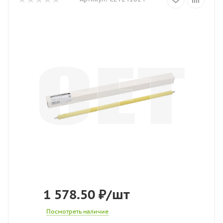
1 578.50
₽
/шт
Посмотреть наличие