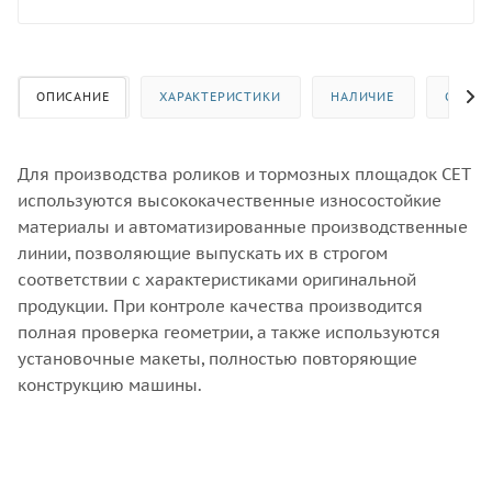
ОПИСАНИЕ
ХАРАКТЕРИСТИКИ
НАЛИЧИЕ
ОТЗЫВ
Для производства роликов и тормозных площадок CET
используются высококачественные износостойкие
материалы и автоматизированные производственные
линии, позволяющие выпускать их в строгом
соответствии с характеристиками оригинальной
продукции. При контроле качества производится
полная проверка геометрии, а также используются
установочные макеты, полностью повторяющие
конструкцию машины.