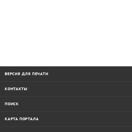
ВЕРСИЯ ДЛЯ ПЕЧАТИ
КОНТАКТЫ
ПОИСК
КАРТА ПОРТАЛА