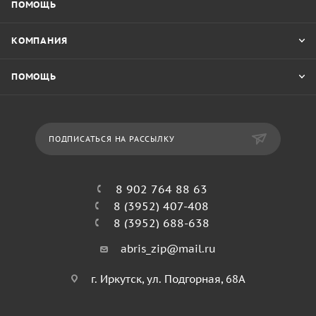
ПОМОЩЬ
КОМПАНИЯ
ПОМОЩЬ
ПОДПИСАТЬСЯ НА РАССЫЛКУ
8 902 764 88 63
8 (3952) 407-408
8 (3952) 688-638
abris_zip@mail.ru
г. Иркутск, ул. Подгорная, 68А