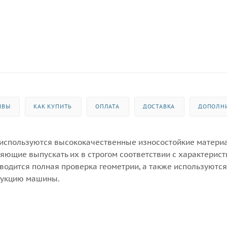
ЫВЫ
КАК КУПИТЬ
ОПЛАТА
ДОСТАВКА
ДОПОЛН
 используются высококачественные износостойкие матери
ющие выпускать их в строгом соответствии с характерис
водится полная проверка геометрии, а также используются
рукцию машины.