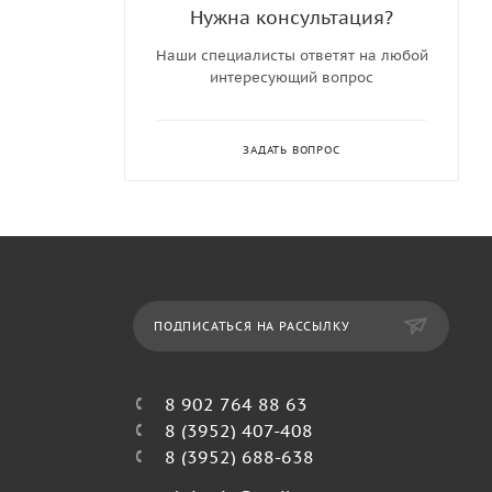
Нужна консультация?
Наши специалисты ответят на любой
интересующий вопрос
ЗАДАТЬ ВОПРОС
ПОДПИСАТЬСЯ НА РАССЫЛКУ
8 902 764 88 63
8 (3952) 407-408
8 (3952) 688-638