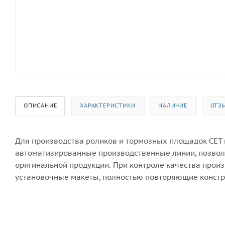
ОПИСАНИЕ
ХАРАКТЕРИСТИКИ
НАЛИЧИЕ
ОТЗ
Для производства роликов и тормозных площадок CET
автоматизированные производственные линии, позволя
оригинальной продукции. При контроле качества произ
установочные макеты, полностью повторяющие конст