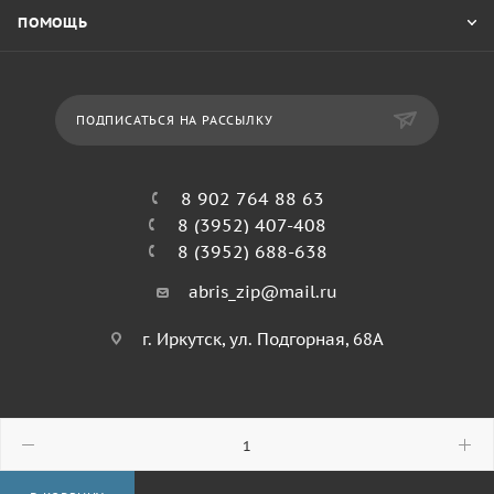
ПОМОЩЬ
ПОДПИСАТЬСЯ НА РАССЫЛКУ
8 902 764 88 63
8 (3952) 407-408
8 (3952) 688-638
abris_zip@mail.ru
г. Иркутск, ул. Подгорная, 68А
© 2026 Абрис