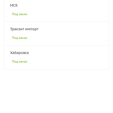
МСК
Под заказ
Транзит импорт
Под заказ
Хабаровск
Под заказ