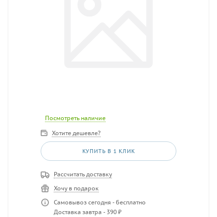
Посмотреть наличие
Хотите дешевле?
КУПИТЬ В 1 КЛИК
Рассчитать доставку
Хочу в подарок
Самовывоз сегодня - бесплатно
Доставка завтра - 390 ₽