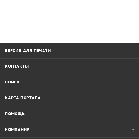
ВЕРСИЯ ДЛЯ ПЕЧАТИ
КОНТАКТЫ
ПОИСК
КАРТА ПОРТАЛА
ПОМОЩЬ
КОМПАНИЯ