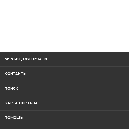
ВЕРСИЯ ДЛЯ ПЕЧАТИ
КОНТАКТЫ
ПОИСК
КАРТА ПОРТАЛА
ПОМОЩЬ