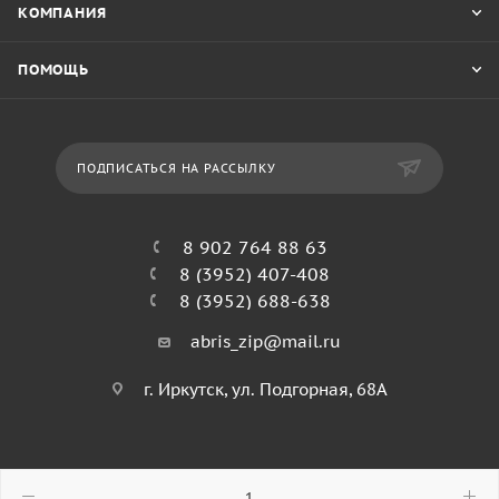
КОМПАНИЯ
ПОМОЩЬ
ПОДПИСАТЬСЯ НА РАССЫЛКУ
8 902 764 88 63
8 (3952) 407-408
8 (3952) 688-638
abris_zip@mail.ru
г. Иркутск, ул. Подгорная, 68А