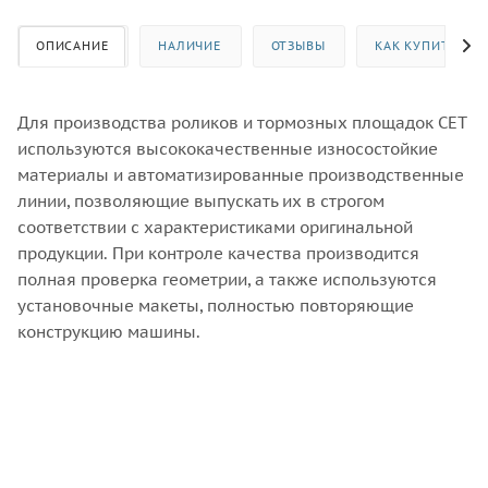
ОПИСАНИЕ
НАЛИЧИЕ
ОТЗЫВЫ
КАК КУПИТЬ
Для производства роликов и тормозных площадок CET
используются высококачественные износостойкие
материалы и автоматизированные производственные
линии, позволяющие выпускать их в строгом
соответствии с характеристиками оригинальной
продукции. При контроле качества производится
полная проверка геометрии, а также используются
установочные макеты, полностью повторяющие
конструкцию машины.