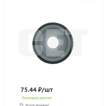
75.44
₽
/шт
Посмотреть наличие
Хотите дешевле?