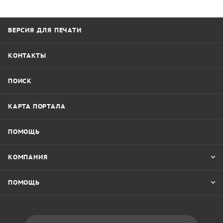
ВЕРСИЯ ДЛЯ ПЕЧАТИ
КОНТАКТЫ
ПОИСК
КАРТА ПОРТАЛА
ПОМОЩЬ
КОМПАНИЯ
ПОМОЩЬ