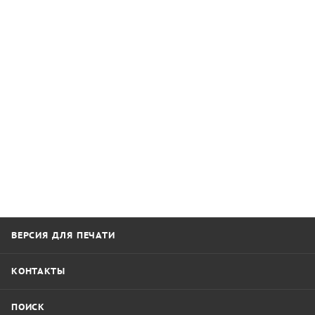
ВЕРСИЯ ДЛЯ ПЕЧАТИ
КОНТАКТЫ
ПОИСК