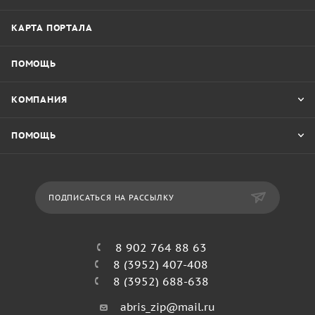
КАРТА ПОРТАЛА
ПОМОЩЬ
КОМПАНИЯ
ПОМОЩЬ
ПОДПИСАТЬСЯ НА РАССЫЛКУ
8 902 764 88 63
8 (3952) 407-408
8 (3952) 688-638
abris_zip@mail.ru