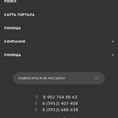
ПОИСК
КАРТА ПОРТАЛА
ПОМОЩЬ
КОМПАНИЯ
ПОМОЩЬ
ПОДПИСАТЬСЯ НА РАССЫЛКУ
8 902 764 88 63
8 (3952) 407-408
8 (3952) 688-638