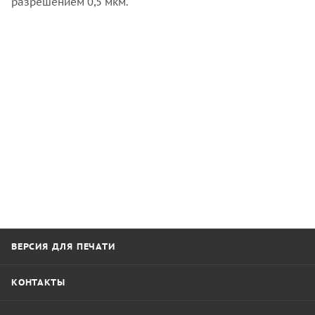
разрешением 0,5 мкм.
ВЕРСИЯ ДЛЯ ПЕЧАТИ
КОНТАКТЫ