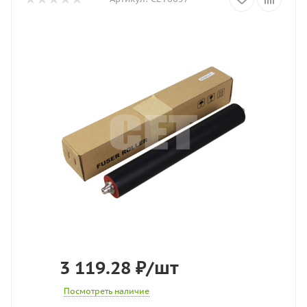
3 119.28
₽
/шт
Посмотреть наличие