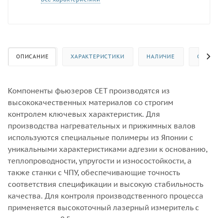
ОПИСАНИЕ
ХАРАКТЕРИСТИКИ
НАЛИЧИЕ
ОТЗЫВ
Компоненты фьюзеров CET производятся из
высококачественных материалов со строгим
контролем ключевых характеристик. Для
производства нагревательных и прижимных валов
используются специальные полимеры из Японии с
уникальными характеристиками адгезии к основанию,
теплопроводности, упругости и износостойкости, а
также станки с ЧПУ, обеспечивающие точность
соответствия спецификации и высокую стабильность
качества. Для контроля производственного процесса
применяется высокоточный лазерный измеритель с