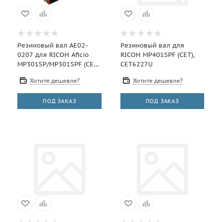
Резиновый вал AE02-
Резиновый вал для
0207 для RICOH Aficio
RICOH MP401SPF (CET),
MP301SP/MP301SPF (CET),
CET6227U
CET6156U
Хотите дешевле?
Хотите дешевле?
ПОД ЗАКАЗ
ПОД ЗАКАЗ