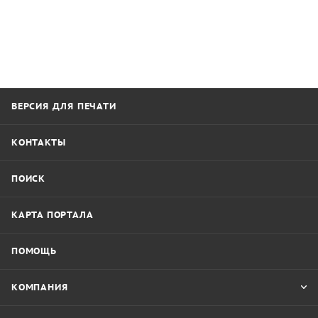
ВЕРСИЯ ДЛЯ ПЕЧАТИ
КОНТАКТЫ
ПОИСК
КАРТА ПОРТАЛА
ПОМОЩЬ
КОМПАНИЯ