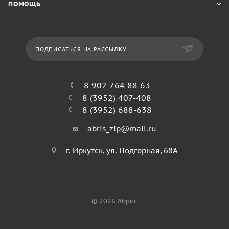
ПОМОЩЬ
ПОДПИСАТЬСЯ НА РАССЫЛКУ
8 902 764 88 63
8 (3952) 407-408
8 (3952) 688-638
abris_zip@mail.ru
г. Иркутск, ул. Подгорная, 68А
© 2026 Абрис