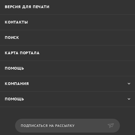
ВЕРСИЯ ДЛЯ ПЕЧАТИ
КОНТАКТЫ
ПОИСК
КАРТА ПОРТАЛА
ПОМОЩЬ
КОМПАНИЯ
ПОМОЩЬ
ПОДПИСАТЬСЯ НА РАССЫЛКУ