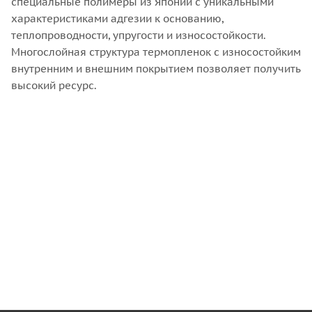
специальные полимеры из Японии с уникальными
характеристиками адгезии к основанию,
теплопроводности, упругости и износостойкости.
Многослойная структура термопленок с износостойким
внутренним и внешним покрытием позволяет получить
высокий ресурс.