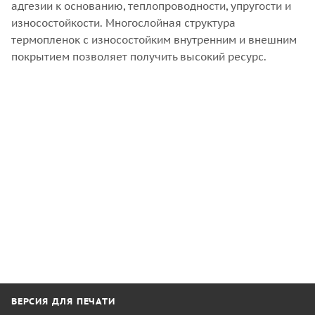
адгезии к основанию, теплопроводности, упругости и
износостойкости. Многослойная структура
термопленок с износостойким внутренним и внешним
покрытием позволяет получить высокий ресурс.
ВЕРСИЯ ДЛЯ ПЕЧАТИ