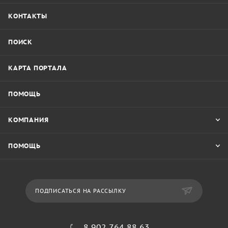
КОНТАКТЫ
ПОИСК
КАРТА ПОРТАЛА
ПОМОЩЬ
КОМПАНИЯ
ПОМОЩЬ
ПОДПИСАТЬСЯ НА РАССЫЛКУ
8 902 764 88 63