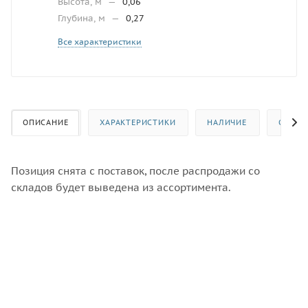
Высота, м
—
0,06
Глубина, м
—
0,27
Все характеристики
ОПИСАНИЕ
ХАРАКТЕРИСТИКИ
НАЛИЧИЕ
ОТЗЫВ
Позиция снята с поставок, после распродажи со
складов будет выведена из ассортимента.