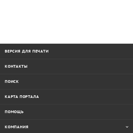
ВЕРСИЯ ДЛЯ ПЕЧАТИ
КОНТАКТЫ
ПОИСК
КАРТА ПОРТАЛА
ПОМОЩЬ
КОМПАНИЯ