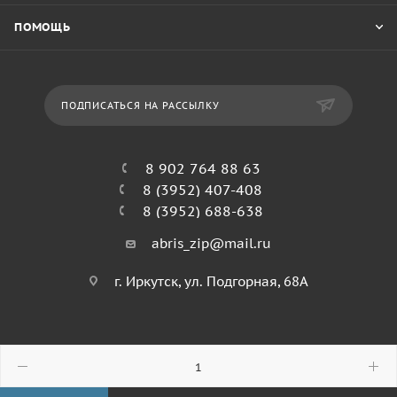
ПОМОЩЬ
ПОДПИСАТЬСЯ НА РАССЫЛКУ
8 902 764 88 63
8 (3952) 407-408
8 (3952) 688-638
abris_zip@mail.ru
г. Иркутск, ул. Подгорная, 68А
© 2026 Абрис