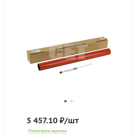
5 457.10
₽
/шт
Посмотреть наличие