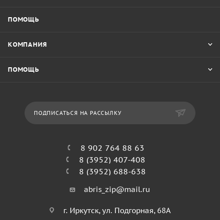
ПОМОЩЬ
КОМПАНИЯ
ПОМОЩЬ
ПОДПИСАТЬСЯ НА РАССЫЛКУ
8 902 764 88 63
8 (3952) 407-408
8 (3952) 688-638
abris_zip@mail.ru
г. Иркутск, ул. Подгорная, 68А