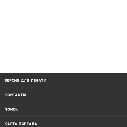
ВЕРСИЯ ДЛЯ ПЕЧАТИ
КОНТАКТЫ
ПОИСК
КАРТА ПОРТАЛА