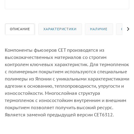
ОПИСАНИЕ
ХАРАКТЕРИСТИКИ
НАЛИЧИЕ
ОТЗЫВ
Компоненты фьюзеров CET производятся из
высококачественных материалов со строгим
контролем ключевых характеристик. Для термопленок
с полимерным покрытием используются специальные
полимеры из Японии с уникальными характеристиками
адгезии к основанию, теплопроводности, упругости и
износостойкости. Многослойная структура
термопленок с износостойким внутренним и внешним
покрытием позволяет получить высокий ресурс.
Является заменой предыдущей версии CET6312.