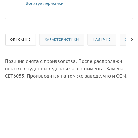
Все характеристики
ОПИСАНИЕ
ХАРАКТЕРИСТИКИ
НАЛИЧИЕ
ОТЗЫВ
Позиция снята с производства. После распродажи
остатков будет выведена из ассортимента. Замена
CET6055. Производится на том же заводе, что и OEM.