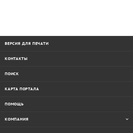
ВЕРСИЯ ДЛЯ ПЕЧАТИ
КОНТАКТЫ
ПОИСК
КАРТА ПОРТАЛА
ПОМОЩЬ
КОМПАНИЯ