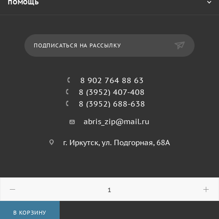
ПОМОЩЬ
ПОДПИСАТЬСЯ НА РАССЫЛКУ
8 902 764 88 63
8 (3952) 407-408
8 (3952) 688-638
abris_zip@mail.ru
г. Иркутск, ул. Подгорная, 68А
© 2026 Абрис
В КОРЗИНУ