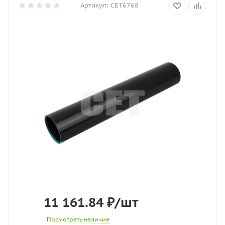
Артикул:
CET6768
11 161.84
₽
/шт
Посмотреть наличие