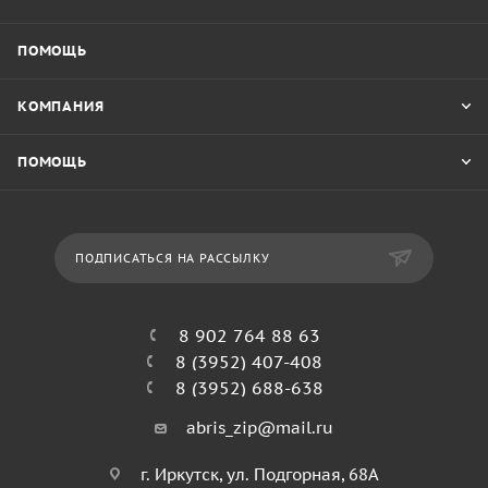
ПОМОЩЬ
КОМПАНИЯ
ПОМОЩЬ
ПОДПИСАТЬСЯ НА РАССЫЛКУ
8 902 764 88 63
8 (3952) 407-408
8 (3952) 688-638
abris_zip@mail.ru
г. Иркутск, ул. Подгорная, 68А