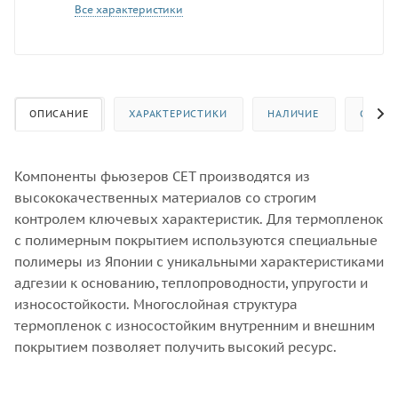
Все характеристики
ОПИСАНИЕ
ХАРАКТЕРИСТИКИ
НАЛИЧИЕ
ОТЗЫВ
Компоненты фьюзеров CET производятся из
высококачественных материалов со строгим
контролем ключевых характеристик. Для термопленок
с полимерным покрытием используются специальные
полимеры из Японии с уникальными характеристиками
адгезии к основанию, теплопроводности, упругости и
износостойкости. Многослойная структура
термопленок с износостойким внутренним и внешним
покрытием позволяет получить высокий ресурс.