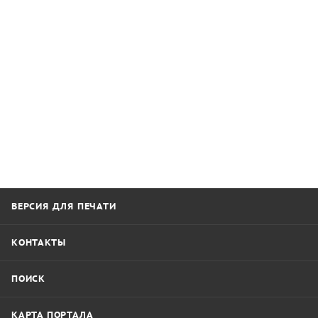
ВЕРСИЯ ДЛЯ ПЕЧАТИ
КОНТАКТЫ
ПОИСК
КАРТА ПОРТАЛА