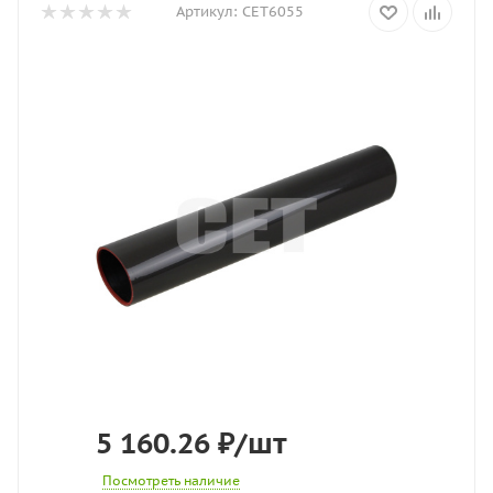
Артикул:
CET6055
5 160.26
₽
/шт
Посмотреть наличие