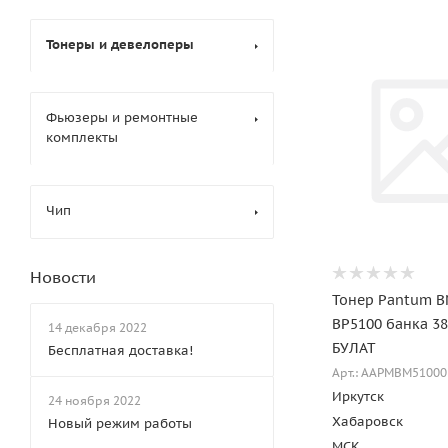
Тонеры и девелоперы
Фьюзеры и ремонтные
комплекты
Чип
Новости
Тонер Pantum B
BP5100 банка 38
14 декабря 2022
БУЛАТ
Бесплатная доставка!
Арт.: AAPMBM51000
Иркутск
24 ноября 2022
Хабаровск
Новый режим работы
МСК