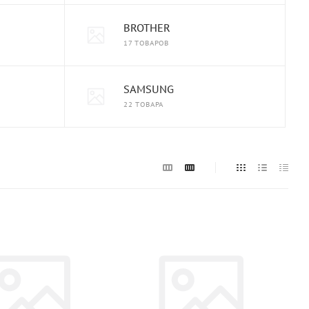
BROTHER
17 ТОВАРОВ
SAMSUNG
22 ТОВАРА