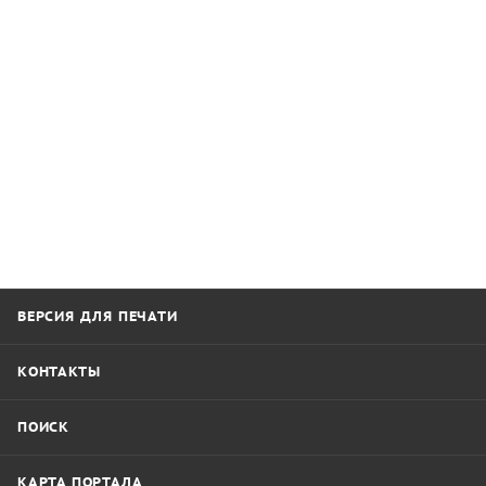
ВЕРСИЯ ДЛЯ ПЕЧАТИ
КОНТАКТЫ
ПОИСК
КАРТА ПОРТАЛА