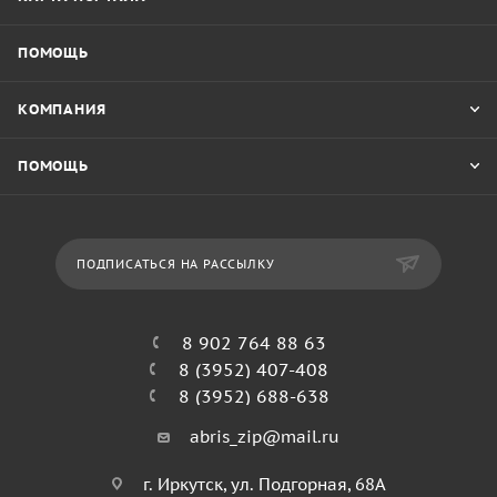
ПОМОЩЬ
КОМПАНИЯ
ПОМОЩЬ
ПОДПИСАТЬСЯ НА РАССЫЛКУ
8 902 764 88 63
8 (3952) 407-408
8 (3952) 688-638
abris_zip@mail.ru
г. Иркутск, ул. Подгорная, 68А