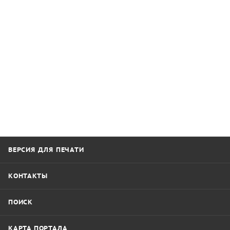
ВЕРСИЯ ДЛЯ ПЕЧАТИ
КОНТАКТЫ
ПОИСК
КАРТА ПОРТАЛА