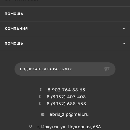
ПОМОЩЬ
КОМПАНИЯ
ПОМОЩЬ
ПОДПИСАТЬСЯ НА РАССЫЛКУ
8 902 764 88 63
8 (3952) 407-408
8 (3952) 688-638
abris_zip@mail.ru
г. Иркутск, ул. Подгорная, 68А