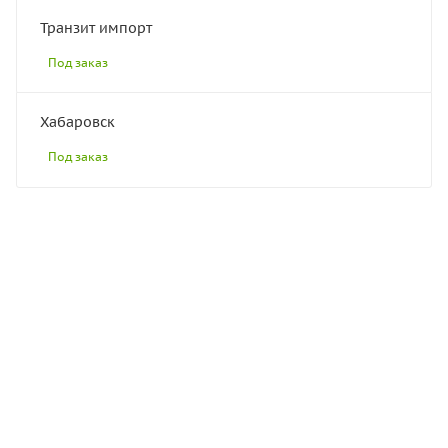
Транзит импорт
Под заказ
Хабаровск
Под заказ