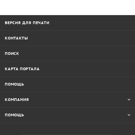
ВЕРСИЯ ДЛЯ ПЕЧАТИ
КОНТАКТЫ
ПОИСК
КАРТА ПОРТАЛА
ПОМОЩЬ
КОМПАНИЯ
ПОМОЩЬ