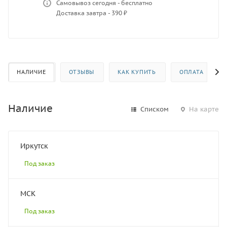
Самовывоз сегодня - бесплатно
Доставка завтра - 390 ₽
НАЛИЧИЕ
ОТЗЫВЫ
КАК КУПИТЬ
ОПЛАТА
Наличие
Списком
На карте
Иркутск
Под заказ
МСК
Под заказ