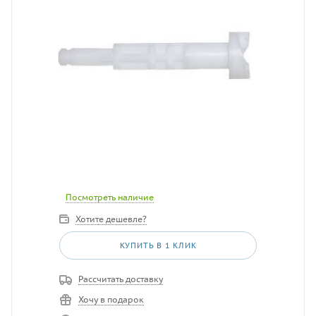
Посмотреть наличие
Хотите дешевле?
КУПИТЬ В 1 КЛИК
Рассчитать доставку
Хочу в подарок