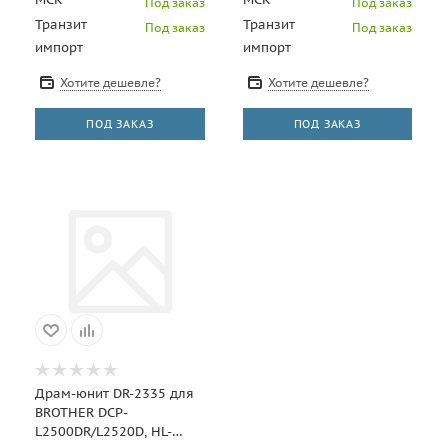
Под заказ
Под заказ
Транзит
Транзит
Под заказ
Под заказ
импорт
импорт
Хотите дешевле?
Хотите дешевле?
ПОД ЗАКАЗ
ПОД ЗАКАЗ
Драм-юнит DR-2335 для
BROTHER DCP-
L2500DR/L2520D, HL-