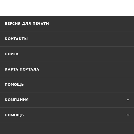
ВЕРСИЯ ДЛЯ ПЕЧАТИ
КОНТАКТЫ
ПОИСК
КАРТА ПОРТАЛА
ПОМОЩЬ
КОМПАНИЯ
ПОМОЩЬ