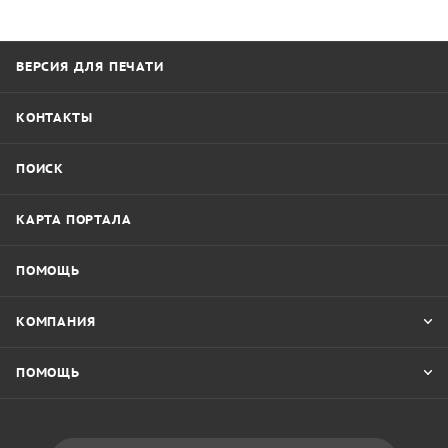
ВЕРСИЯ ДЛЯ ПЕЧАТИ
КОНТАКТЫ
ПОИСК
КАРТА ПОРТАЛА
ПОМОЩЬ
КОМПАНИЯ
ПОМОЩЬ