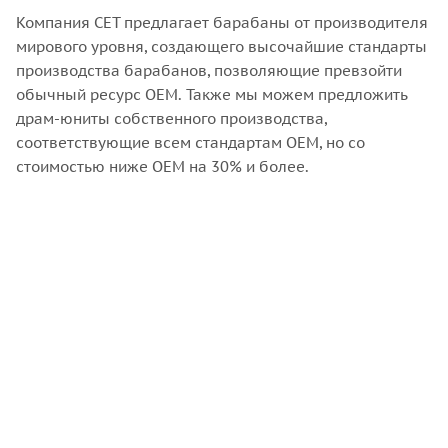
Компания CET предлагает барабаны от производителя
мирового уровня, создающего высочайшие стандарты
производства барабанов, позволяющие превзойти
обычный ресурс OEM. Также мы можем предложить
драм-юниты собственного производства,
соответствующие всем стандартам OEM, но со
стоимостью ниже OEM на 30% и более.