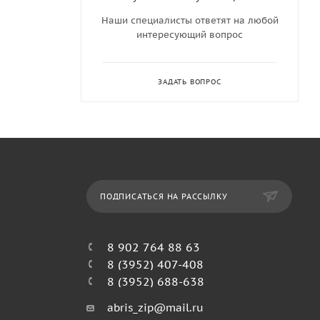
Наши специалисты ответят на любой
интересующий вопрос
ЗАДАТЬ ВОПРОС
ПОДПИСАТЬСЯ НА РАССЫЛКУ
8 902 764 88 63
8 (3952) 407-408
8 (3952) 688-638
abris_zip@mail.ru