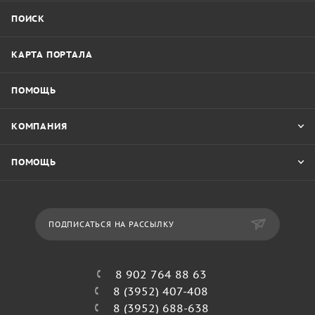
ПОИСК
КАРТА ПОРТАЛА
ПОМОЩЬ
КОМПАНИЯ
ПОМОЩЬ
ПОДПИСАТЬСЯ НА РАССЫЛКУ
8 902 764 88 63
8 (3952) 407-408
8 (3952) 688-638