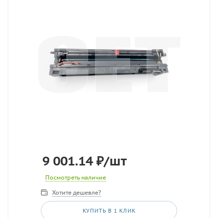
9 001.14
₽
/шт
Посмотреть наличие
Хотите дешевле?
КУПИТЬ В 1 КЛИК