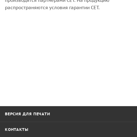
производятся партнерами CET. На продукцию
распространяются условия гарантии CET.
ВЕРСИЯ ДЛЯ ПЕЧАТИ
КОНТАКТЫ