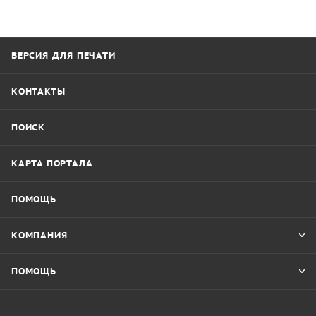
ВЕРСИЯ ДЛЯ ПЕЧАТИ
КОНТАКТЫ
ПОИСК
КАРТА ПОРТАЛА
ПОМОЩЬ
КОМПАНИЯ
ПОМОЩЬ