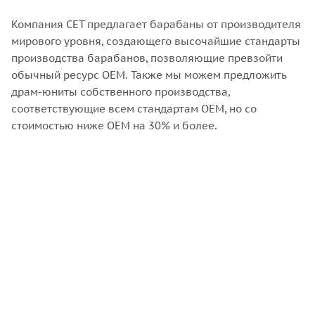
Компания CET предлагает барабаны от производителя
мирового уровня, создающего высочайшие стандарты
производства барабанов, позволяющие превзойти
обычный ресурс OEM. Также мы можем предложить
драм-юниты собственного производства,
соответствующие всем стандартам OEM, но со
стоимостью ниже OEM на 30% и более.