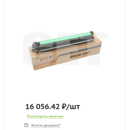
16 056.42
₽
/шт
Посмотреть наличие
Хотите дешевле?