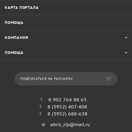
КАРТА ПОРТАЛА
ПОМОЩЬ
КОМПАНИЯ
ПОМОЩЬ
ПОДПИСАТЬСЯ НА РАССЫЛКУ
8 902 764 88 63
8 (3952) 407-408
8 (3952) 688-638
abris_zip@mail.ru