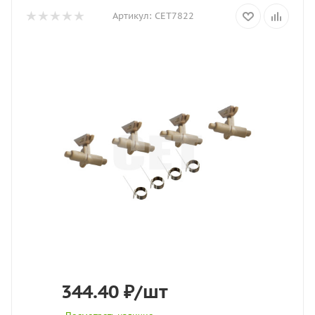
Артикул:
CET7822
344.40
₽
/шт