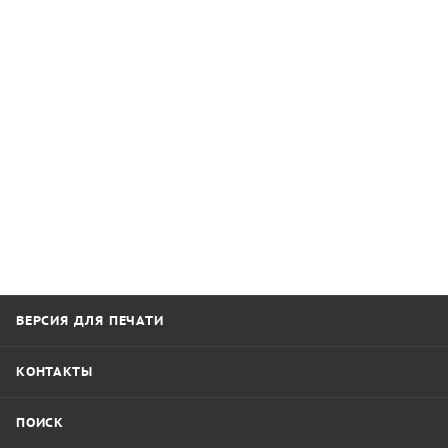
ВЕРСИЯ ДЛЯ ПЕЧАТИ
КОНТАКТЫ
ПОИСК