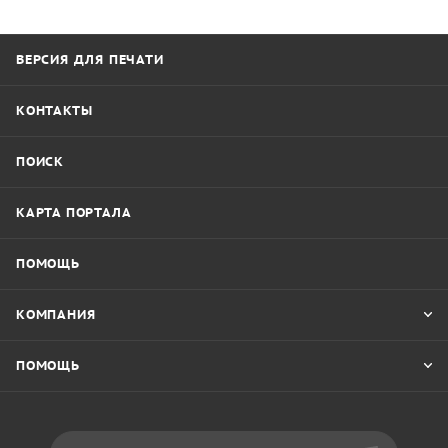
ВЕРСИЯ ДЛЯ ПЕЧАТИ
КОНТАКТЫ
ПОИСК
КАРТА ПОРТАЛА
ПОМОЩЬ
КОМПАНИЯ
ПОМОЩЬ