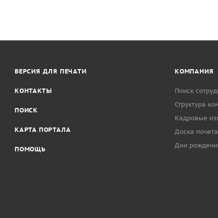
ВЕРСИЯ ДЛЯ ПЕЧАТИ
КОМПАНИЯ
КОНТАКТЫ
Поиск сотруд
Структура ко
ПОИСК
Кадровые из
КАРТА ПОРТАЛА
Доска почета
Дни рождени
ПОМОЩЬ