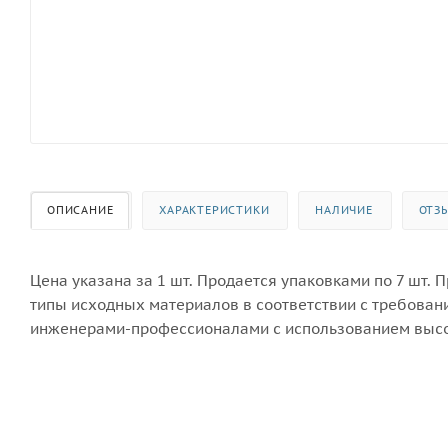
ОПИСАНИЕ
ХАРАКТЕРИСТИКИ
НАЛИЧИЕ
ОТЗ
Цена указана за 1 шт. Продается упаковками по 7 шт.
типы исходных материалов в соответствии с требован
инженерами-профессионалами с использованием высо