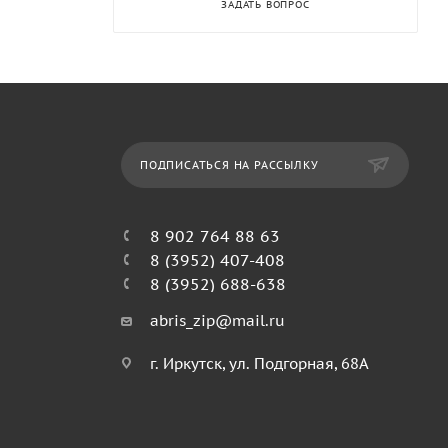
ЗАДАТЬ ВОПРОС
ПОДПИСАТЬСЯ НА РАССЫЛКУ
8 902 764 88 63
8 (3952) 407-408
8 (3952) 688-638
abris_zip@mail.ru
г. Иркутск, ул. Подгорная, 68А