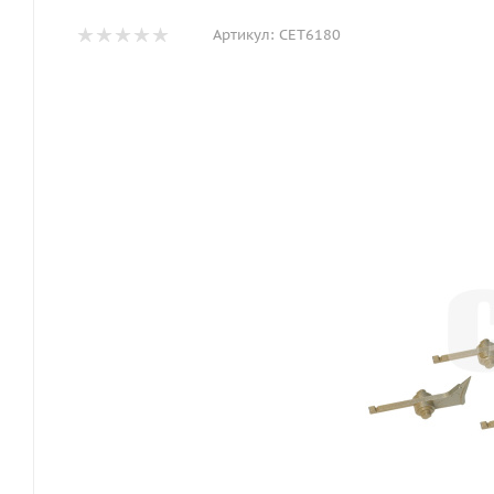
Артикул:
CET6180