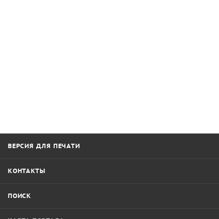
ВЕРСИЯ ДЛЯ ПЕЧАТИ
КОНТАКТЫ
ПОИСК