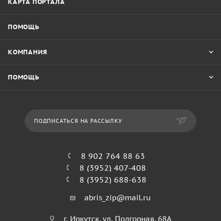
КАРТА ПОРТАЛА
ПОМОЩЬ
КОМПАНИЯ
ПОМОЩЬ
ПОДПИСАТЬСЯ НА РАССЫЛКУ
8 902 764 88 63
8 (3952) 407-408
8 (3952) 688-638
abris_zip@mail.ru
г. Иркутск, ул. Подгорная, 68А