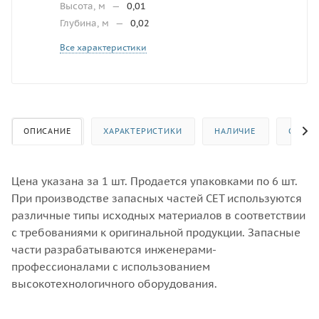
Высота, м
—
0,01
Глубина, м
—
0,02
Все характеристики
ОПИСАНИЕ
ХАРАКТЕРИСТИКИ
НАЛИЧИЕ
ОТЗЫВ
Цена указана за 1 шт. Продается упаковками по 6 шт.
При производстве запасных частей CET используются
различные типы исходных материалов в соответствии
с требованиями к оригинальной продукции. Запасные
части разрабатываются инженерами-
профессионалами с использованием
высокотехнологичного оборудования.