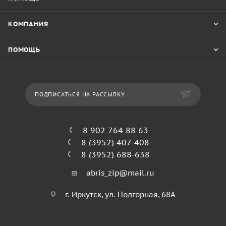
КОМПАНИЯ
ПОМОЩЬ
ПОДПИСАТЬСЯ НА РАССЫЛКУ
8 902 764 88 63
8 (3952) 407-408
8 (3952) 688-638
abris_zip@mail.ru
г. Иркутск, ул. Подгорная, 68А