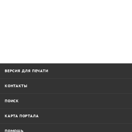
ВЕРСИЯ ДЛЯ ПЕЧАТИ
КОНТАКТЫ
ПОИСК
КАРТА ПОРТАЛА
ПОМОЩЬ