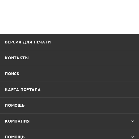
ВЕРСИЯ ДЛЯ ПЕЧАТИ
КОНТАКТЫ
ПОИСК
КАРТА ПОРТАЛА
ПОМОЩЬ
КОМПАНИЯ
ПОМОЩЬ