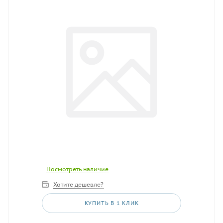
Посмотреть наличие
Хотите дешевле?
КУПИТЬ В 1 КЛИК