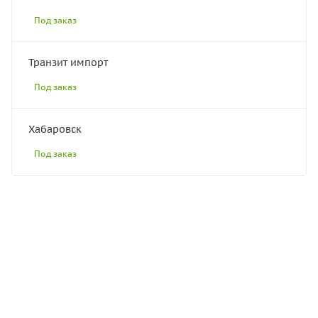
Под заказ
Транзит импорт
Под заказ
Хабаровск
Под заказ