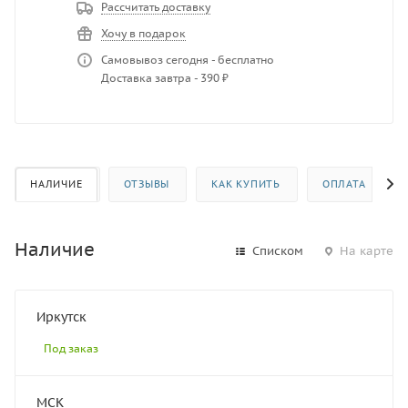
Рассчитать доставку
Хочу в подарок
Самовывоз сегодня - бесплатно
Доставка завтра - 390 ₽
НАЛИЧИЕ
ОТЗЫВЫ
КАК КУПИТЬ
ОПЛАТА
Наличие
Списком
На карте
Иркутск
Под заказ
МСК