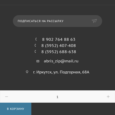
ПОДПИСАТЬСЯ НА РАССЫЛКУ
8 902 764 88 63
8 (3952) 407-408
8 (3952) 688-638
abris_zip@mail.ru
г. Иркутск, ул. Подгорная, 68А
© 2026 Абрис
В КОРЗИНУ