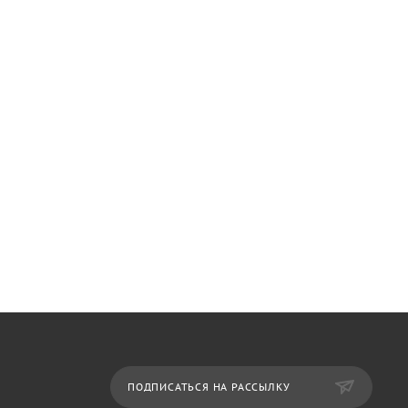
ПОДПИСАТЬСЯ НА РАССЫЛКУ