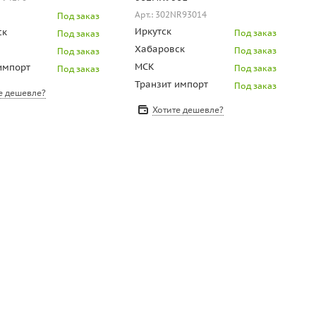
Арт.: 302NR93014
Под заказ
Иркутск
ск
Под заказ
Под заказ
Хабаровск
Под заказ
Под заказ
МСК
импорт
Под заказ
Под заказ
Транзит импорт
Под заказ
е дешевле?
Хотите дешевле?