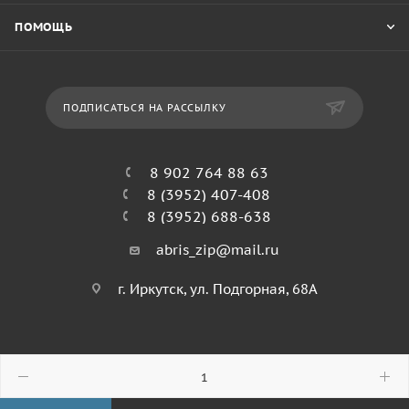
ПОМОЩЬ
ПОДПИСАТЬСЯ НА РАССЫЛКУ
8 902 764 88 63
8 (3952) 407-408
8 (3952) 688-638
abris_zip@mail.ru
г. Иркутск, ул. Подгорная, 68А
© 2026 Абрис