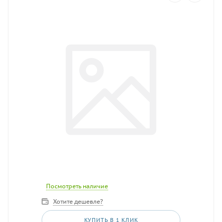
Посмотреть наличие
Хотите дешевле?
КУПИТЬ В 1 КЛИК