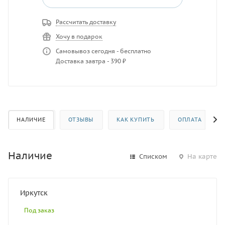
Рассчитать доставку
Хочу в подарок
Самовывоз сегодня - бесплатно
Доставка завтра - 390 ₽
НАЛИЧИЕ
ОТЗЫВЫ
КАК КУПИТЬ
ОПЛАТА
Наличие
Списком
На карте
Иркутск
Под заказ