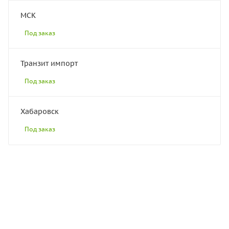
МСК
Под заказ
Транзит импорт
Под заказ
Хабаровск
Под заказ