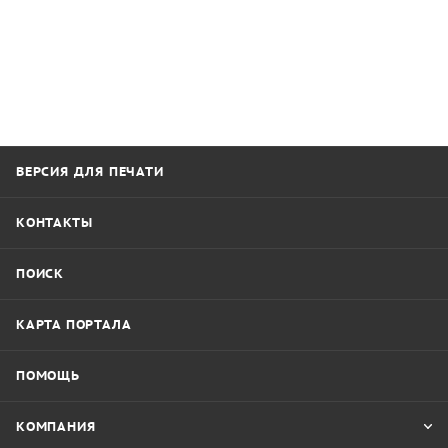
ВЕРСИЯ ДЛЯ ПЕЧАТИ
КОНТАКТЫ
ПОИСК
КАРТА ПОРТАЛА
ПОМОЩЬ
КОМПАНИЯ