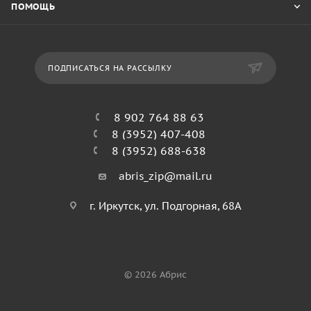
ПОМОЩЬ
ПОДПИСАТЬСЯ НА РАССЫЛКУ
8 902 764 88 63
8 (3952) 407-408
8 (3952) 688-638
abris_zip@mail.ru
г. Иркутск, ул. Подгорная, 68А
© 2026 Абрис