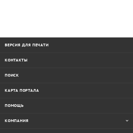
ВЕРСИЯ ДЛЯ ПЕЧАТИ
КОНТАКТЫ
ПОИСК
КАРТА ПОРТАЛА
ПОМОЩЬ
КОМПАНИЯ