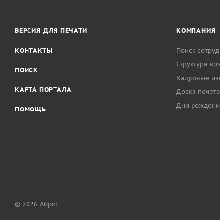
ВЕРСИЯ ДЛЯ ПЕЧАТИ
КОМПАНИЯ
КОНТАКТЫ
Поиск сотруд
Структура ко
ПОИСК
Кадровые из
КАРТА ПОРТАЛА
Доска почета
Дни рождени
ПОМОЩЬ
© 2026 Абрис