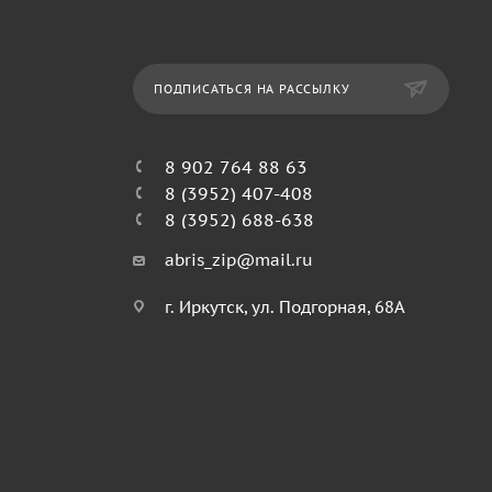
ПОДПИСАТЬСЯ НА РАССЫЛКУ
8 902 764 88 63
8 (3952) 407-408
8 (3952) 688-638
abris_zip@mail.ru
г. Иркутск, ул. Подгорная, 68А