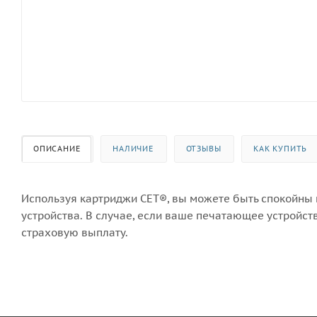
ОПИСАНИЕ
НАЛИЧИЕ
ОТЗЫВЫ
КАК КУПИТЬ
Используя картриджи СЕТ®, вы можете быть спокойны к
устройства. В случае, если ваше печатающее устройст
страховую выплату.