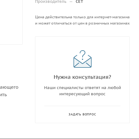
Производитель
—
CET
Цена действительна только для интернет-магазина
и может отличаться от цен в розничных магазинах
Нужна консультация?
атающего
Наши специалисты ответят на любой
интересующий вопрос
ить
ЗАДАТЬ ВОПРОС