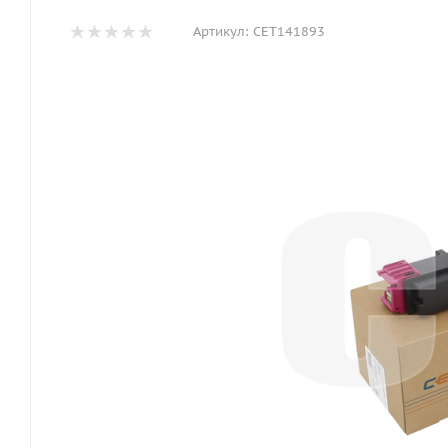
Артикул:
CET141893