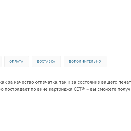
ОПЛАТА
ДОСТАВКА
ДОПОЛНИТЕЛЬНО
ак за качество отпечатка, так и за состояние вашего печ
во пострадает по вине картриджа СЕТ® – вы сможете получ