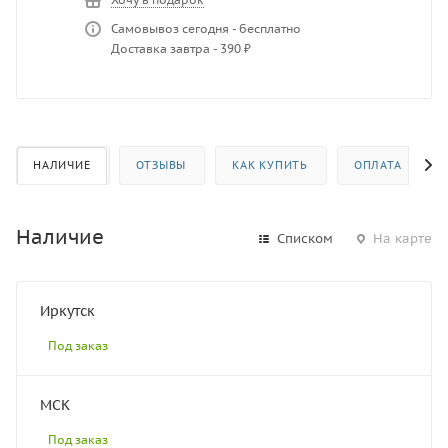
Самовывоз сегодня - бесплатно
Доставка завтра - 390 ₽
НАЛИЧИЕ
ОТЗЫВЫ
КАК КУПИТЬ
ОПЛАТА
Наличие
Списком
На карте
Иркутск
Под заказ
МСК
Под заказ