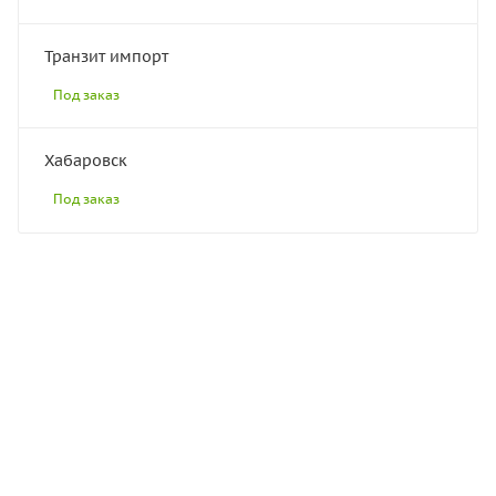
Транзит импорт
Под заказ
Хабаровск
Под заказ