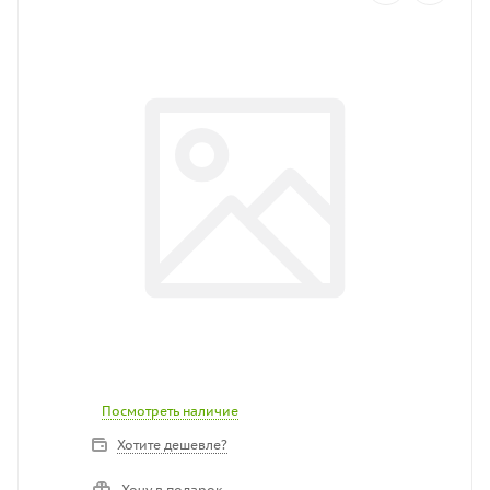
Посмотреть наличие
Хотите дешевле?
Хочу в подарок