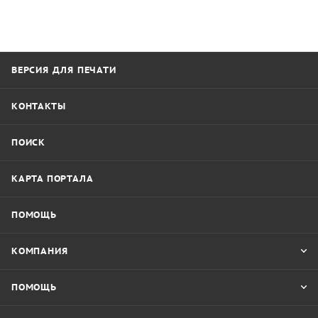
ВЕРСИЯ ДЛЯ ПЕЧАТИ
КОНТАКТЫ
ПОИСК
КАРТА ПОРТАЛА
ПОМОЩЬ
КОМПАНИЯ
ПОМОЩЬ