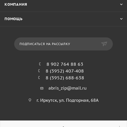
КОМПАНИЯ
ПОМОЩЬ
ПОДПИСАТЬСЯ НА РАССЫЛКУ
8 902 764 88 63
8 (3952) 407-408
8 (3952) 688-638
abris_zip@mail.ru
г. Иркутск, ул. Подгорная, 68А