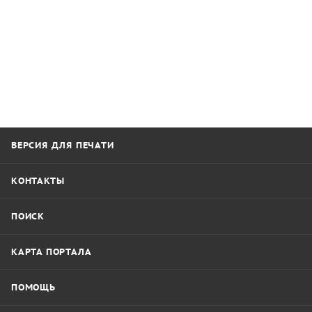
ВЕРСИЯ ДЛЯ ПЕЧАТИ
КОНТАКТЫ
ПОИСК
КАРТА ПОРТАЛА
ПОМОЩЬ