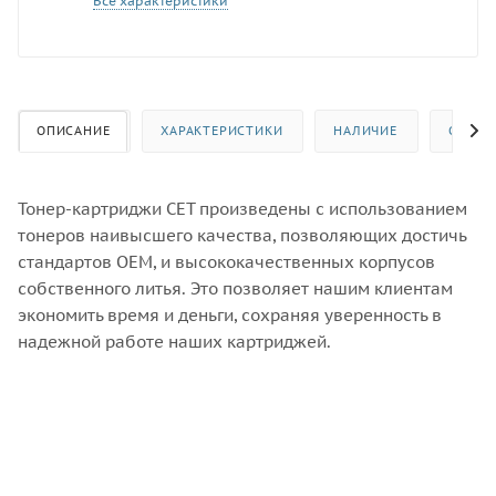
Все характеристики
ОПИСАНИЕ
ХАРАКТЕРИСТИКИ
НАЛИЧИЕ
ОТЗЫВ
Тонер-картриджи CET произведены с использованием
тонеров наивысшего качества, позволяющих достичь
стандартов OEM, и высококачественных корпусов
собственного литья. Это позволяет нашим клиентам
экономить время и деньги, сохраняя уверенность в
надежной работе наших картриджей.