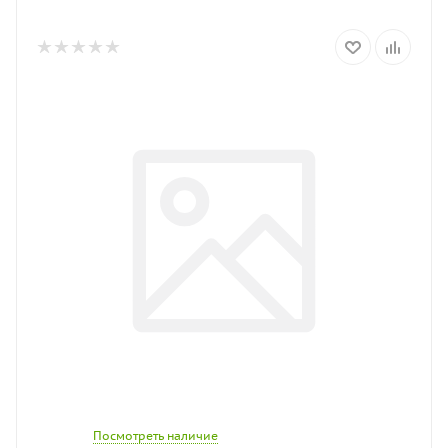
Посмотреть наличие