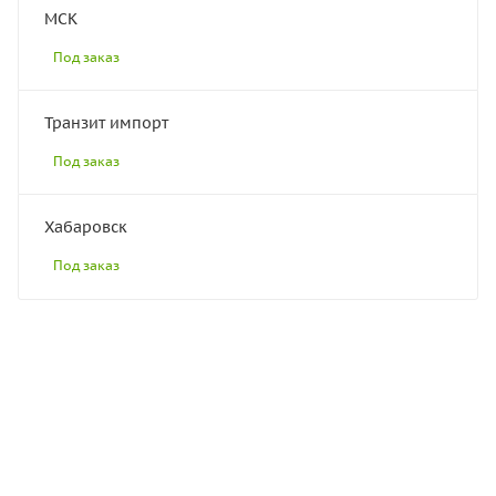
МСК
Под заказ
Транзит импорт
Под заказ
Хабаровск
Под заказ