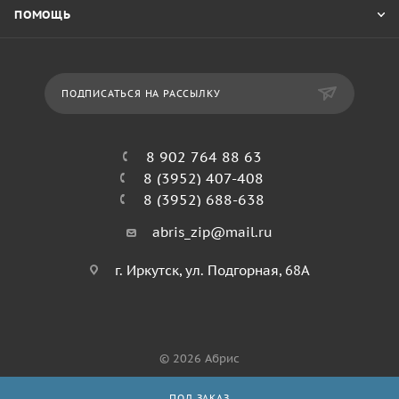
ПОМОЩЬ
ПОДПИСАТЬСЯ НА РАССЫЛКУ
8 902 764 88 63
8 (3952) 407-408
8 (3952) 688-638
abris_zip@mail.ru
г. Иркутск, ул. Подгорная, 68А
© 2026 Абрис
ПОД ЗАКАЗ