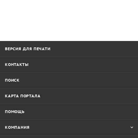
ВЕРСИЯ ДЛЯ ПЕЧАТИ
КОНТАКТЫ
ПОИСК
КАРТА ПОРТАЛА
ПОМОЩЬ
КОМПАНИЯ