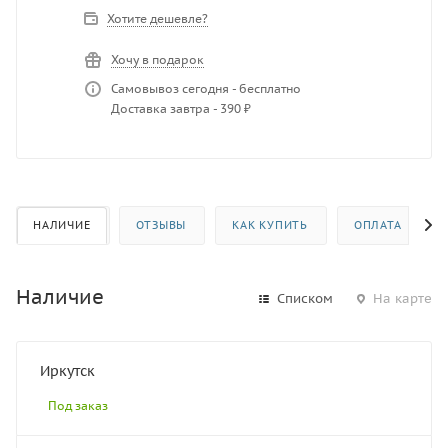
Хотите дешевле?
Хочу в подарок
Самовывоз сегодня - бесплатно
Доставка завтра - 390 ₽
НАЛИЧИЕ
ОТЗЫВЫ
КАК КУПИТЬ
ОПЛАТА
Наличие
Списком
На карте
Иркутск
Под заказ