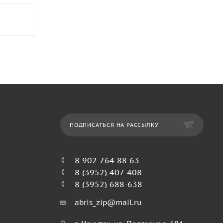
ПОДПИСАТЬСЯ НА РАССЫЛКУ
8 902 764 88 63
8 (3952) 407-408
8 (3952) 688-638
abris_zip@mail.ru