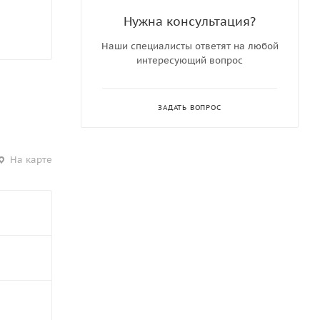
Нужна консультация?
Наши специалисты ответят на любой
интересующий вопрос
ЗАДАТЬ ВОПРОС
На карте