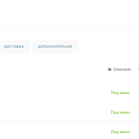
ДОСТАВКА
ДОПОЛНИТЕЛЬНО
Списком
Под заказ
Под заказ
Под заказ