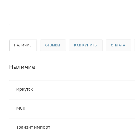
НАЛИЧИЕ
ОТЗЫВЫ
КАК КУПИТЬ
ОПЛАТА
Наличие
Иркутск
МСК
Транзит импорт