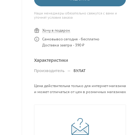
Наши менеджеры обязательно свяжутся с вами и
уточнят условия заказа
Хочу в подарок
Самовывоз сегодня - бесплатно
Доставка завтра - 390 ₽
Характеристики
Производитель
—
БУЛАТ
Цена действительна только для интернет-магазина
и может отличаться от цен в розничных магазинах