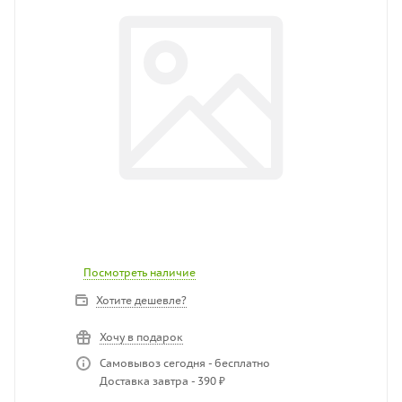
Посмотреть наличие
Хотите дешевле?
Хочу в подарок
Самовывоз сегодня - бесплатно
Доставка завтра - 390 ₽