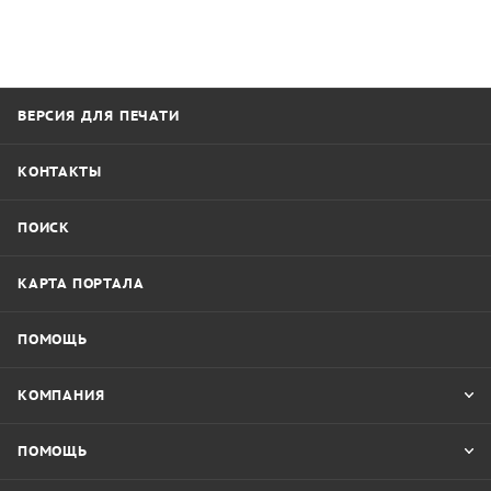
ВЕРСИЯ ДЛЯ ПЕЧАТИ
КОНТАКТЫ
ПОИСК
КАРТА ПОРТАЛА
ПОМОЩЬ
КОМПАНИЯ
ПОМОЩЬ