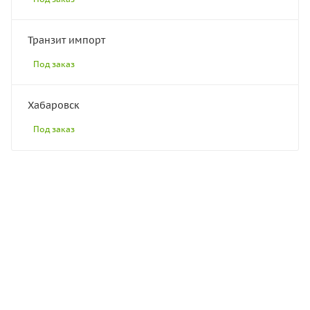
Транзит импорт
Под заказ
Хабаровск
Под заказ