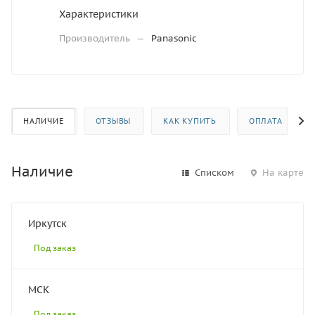
Характеристики
Производитель
—
Panasonic
НАЛИЧИЕ
ОТЗЫВЫ
КАК КУПИТЬ
ОПЛАТА
Наличие
Списком
На карте
Иркутск
Под заказ
МСК
Под заказ