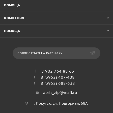
ПОМОЩЬ
КОМПАНИЯ
ПОМОЩЬ
ПОДПИСАТЬСЯ НА РАССЫЛКУ
8 902 764 88 63
8 (3952) 407-408
8 (3952) 688-638
abris_zip@mail.ru
г. Иркутск, ул. Подгорная, 68А