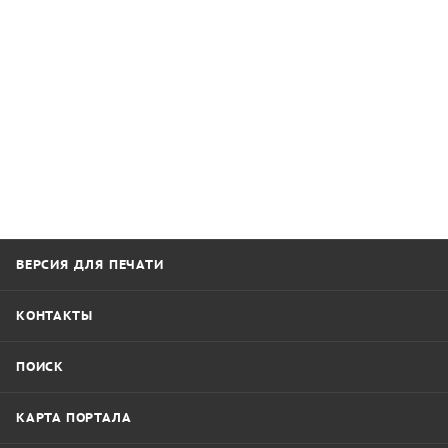
ВЕРСИЯ ДЛЯ ПЕЧАТИ
КОНТАКТЫ
ПОИСК
КАРТА ПОРТАЛА