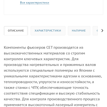
Все характеристики
ОПИСАНИЕ
ХАРАКТЕРИСТИКИ
НАЛИЧИЕ
ОТЗЫВ
Компоненты фьюзеров CET производятся из
высококачественных материалов со строгим
контролем ключевых характеристик. Для
производства нагревательных и прижимных валов
используются специальные полимеры из Японии с
уникальными характеристиками адгезии к основанию,
теплопроводности, упругости и износостойкости, а
также станки с ЧПУ, обеспечивающие точность
соответствия спецификации и высокую стабильность
качества. Для контроля производственного процесса
применяется высокоточный лазерный измеритель с