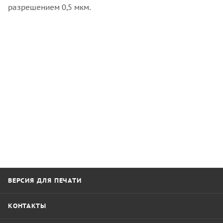
разрешением 0,5 мкм.
ВЕРСИЯ ДЛЯ ПЕЧАТИ
КОНТАКТЫ