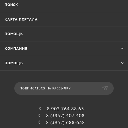
ПОИСК
КАРТА ПОРТАЛА
ПОМОЩЬ
КОМПАНИЯ
ПОМОЩЬ
ПОДПИСАТЬСЯ НА РАССЫЛКУ
8 902 764 88 63
8 (3952) 407-408
8 (3952) 688-638