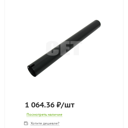
1 064.36
₽
/шт
Посмотреть наличие
Хотите дешевле?