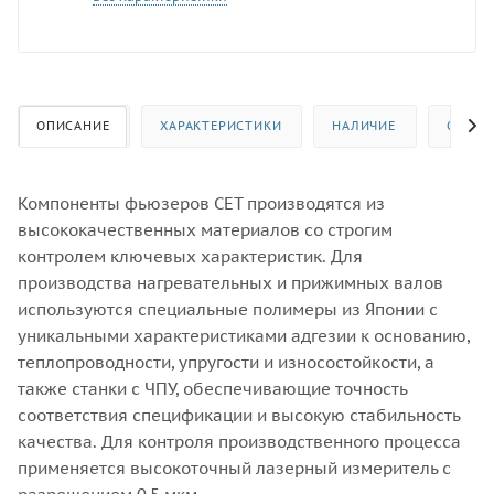
ОПИСАНИЕ
ХАРАКТЕРИСТИКИ
НАЛИЧИЕ
ОТЗЫВ
Компоненты фьюзеров CET производятся из
высококачественных материалов со строгим
контролем ключевых характеристик. Для
производства нагревательных и прижимных валов
используются специальные полимеры из Японии с
уникальными характеристиками адгезии к основанию,
теплопроводности, упругости и износостойкости, а
также станки с ЧПУ, обеспечивающие точность
соответствия спецификации и высокую стабильность
качества. Для контроля производственного процесса
применяется высокоточный лазерный измеритель с