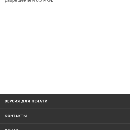
разрешением 0,5 мкм.
ВЕРСИЯ ДЛЯ ПЕЧАТИ
КОНТАКТЫ