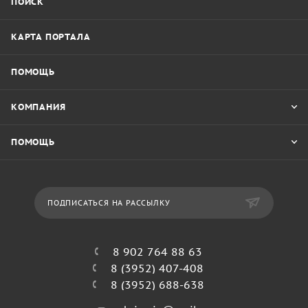
ПОИСК
КАРТА ПОРТАЛА
ПОМОЩЬ
КОМПАНИЯ
ПОМОЩЬ
ПОДПИСАТЬСЯ НА РАССЫЛКУ
8 902 764 88 63
8 (3952) 407-408
8 (3952) 688-638