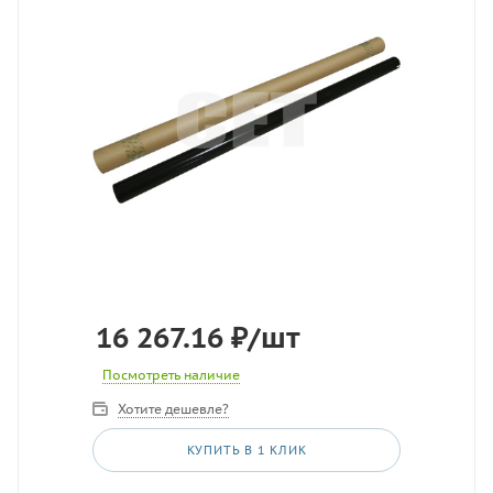
16 267.16
₽
/шт
Посмотреть наличие
Хотите дешевле?
КУПИТЬ В 1 КЛИК