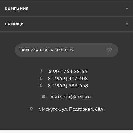
КОМПАНИЯ
ПОМОЩЬ
ПОДПИСАТЬСЯ НА РАССЫЛКУ
8 902 764 88 63
8 (3952) 407-408
8 (3952) 688-638
abris_zip@mail.ru
г. Иркутск, ул. Подгорная, 68А