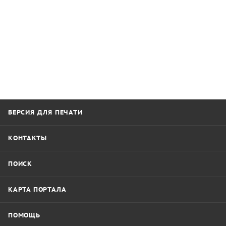
ВЕРСИЯ ДЛЯ ПЕЧАТИ
КОНТАКТЫ
ПОИСК
КАРТА ПОРТАЛА
ПОМОЩЬ