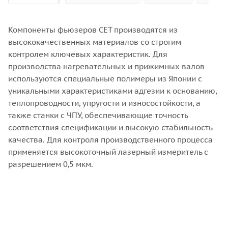
Компоненты фьюзеров CET производятся из
высококачественных материалов со строгим
контролем ключевых характеристик. Для
производства нагревательных и прижимных валов
используются специальные полимеры из Японии с
уникальными характеристиками адгезии к основанию,
теплопроводности, упругости и износостойкости, а
также станки с ЧПУ, обеспечивающие точность
соответствия спецификации и высокую стабильность
качества. Для контроля производственного процесса
применяется высокоточный лазерный измеритель с
разрешением 0,5 мкм.