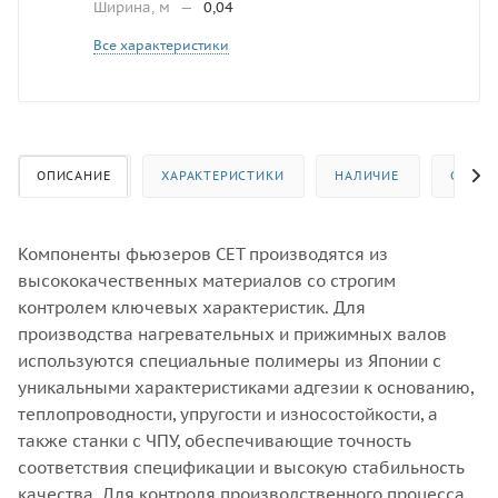
Ширина, м
—
0,04
Все характеристики
ОПИСАНИЕ
ХАРАКТЕРИСТИКИ
НАЛИЧИЕ
ОТЗЫВ
Компоненты фьюзеров CET производятся из
высококачественных материалов со строгим
контролем ключевых характеристик. Для
производства нагревательных и прижимных валов
используются специальные полимеры из Японии с
уникальными характеристиками адгезии к основанию,
теплопроводности, упругости и износостойкости, а
также станки с ЧПУ, обеспечивающие точность
соответствия спецификации и высокую стабильность
качества. Для контроля производственного процесса