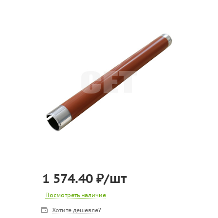
1 574.40
₽
/шт
Посмотреть наличие
Хотите дешевле?