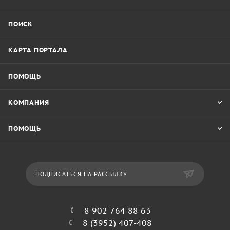
ПОИСК
КАРТА ПОРТАЛА
ПОМОЩЬ
КОМПАНИЯ
ПОМОЩЬ
ПОДПИСАТЬСЯ НА РАССЫЛКУ
8 902 764 88 63
8 (3952) 407-408