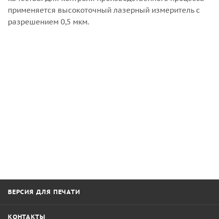
применяется высокоточный лазерный измеритель с
разрешением 0,5 мкм.
ВЕРСИЯ ДЛЯ ПЕЧАТИ
КОНТАКТЫ